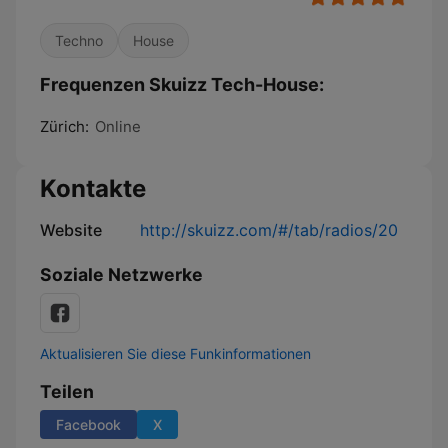
Techno
House
Frequenzen Skuizz Tech-House:
Zürich:
Online
Kontakte
Website
http://skuizz.com/#/tab/radios/20
Soziale Netzwerke
Aktualisieren Sie diese Funkinformationen
Teilen
Facebook
X