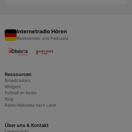
Internetradio Hören
Radiosender und Podcasts
Ressourcen
Broadcasters
Widgets
Fußball im Radio
Blog
Radio-Websites nach Land
Über uns & Kontakt
Datenschutz