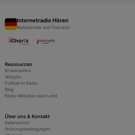
Internetradio Hören
Radiosender und Podcasts
Ressourcen
Broadcasters
Widgets
Fußball im Radio
Blog
Radio-Websites nach Land
Über uns & Kontakt
Datenschutz
Nutzungsbedingungen