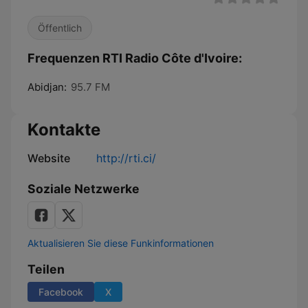
Öffentlich
Frequenzen RTI Radio Côte d'Ivoire:
Abidjan:
95.7 FM
Kontakte
Website
http://rti.ci/
Soziale Netzwerke
Aktualisieren Sie diese Funkinformationen
Teilen
Facebook
X