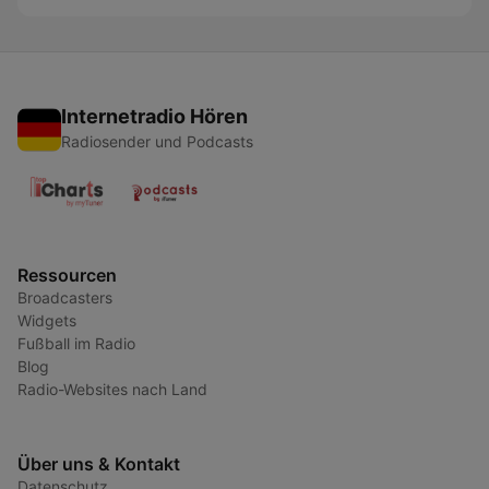
Internetradio Hören
Radiosender und Podcasts
Ressourcen
Broadcasters
Widgets
Fußball im Radio
Blog
Radio-Websites nach Land
Über uns & Kontakt
Datenschutz