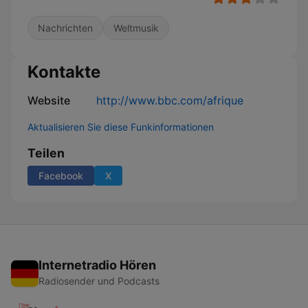
Nachrichten
Weltmusik
Kontakte
Website
http://www.bbc.com/afrique
Aktualisieren Sie diese Funkinformationen
Teilen
Facebook
X
Internetradio Hören
Radiosender und Podcasts