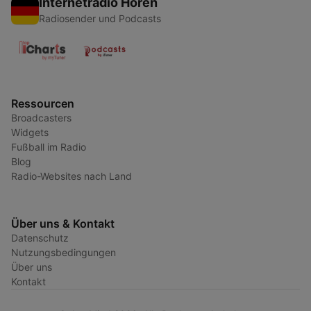
Internetradio Hören
Radiosender und Podcasts
Ressourcen
Broadcasters
Widgets
Fußball im Radio
Blog
Radio-Websites nach Land
Über uns & Kontakt
Datenschutz
Nutzungsbedingungen
Über uns
Kontakt