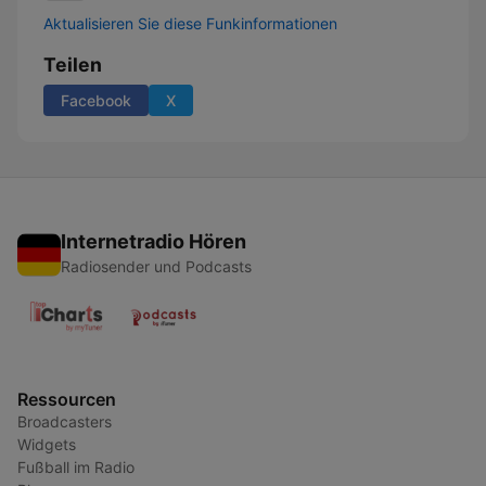
Aktualisieren Sie diese Funkinformationen
Teilen
Facebook
X
Internetradio Hören
Radiosender und Podcasts
Ressourcen
Broadcasters
Widgets
Fußball im Radio