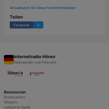
Aktualisieren Sie diese Funkinformationen
Teilen
Facebook
X
Internetradio Hören
Radiosender und Podcasts
Ressourcen
Broadcasters
Widgets
Fußball im Radio