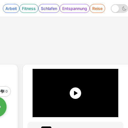
Arbeit
Fitness
Schlafen
Entspannung
Reise
0