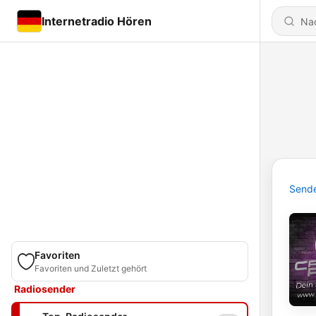
Internetradio Hören
Send
Favoriten
Favoriten und Zuletzt gehört
Radiosender