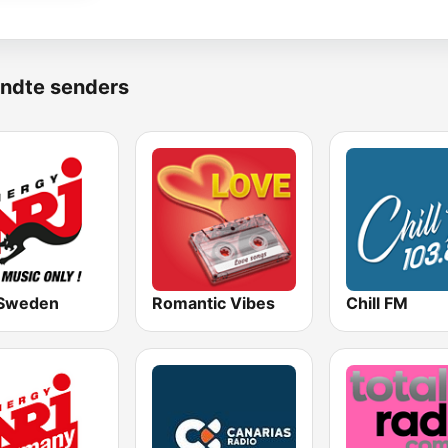
ndte senders
Sweden
Romantic Vibes
Chill FM