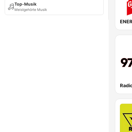
Top-Musik
Meistgehörte Musik
Radio