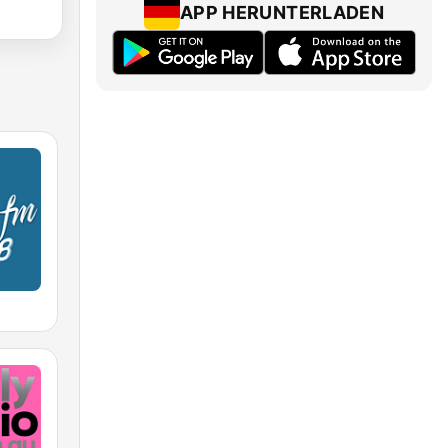
APP HERUNTERLADEN