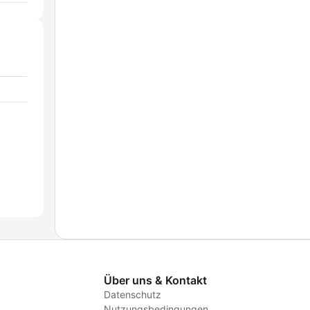
Über uns & Kontakt
Datenschutz
Nutzungsbedingungen