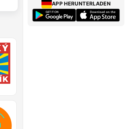
APP HERUNTERLADEN