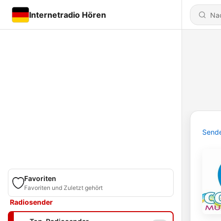
Internetradio Hören
Send
Favoriten
Favoriten und Zuletzt gehört
Radiosender