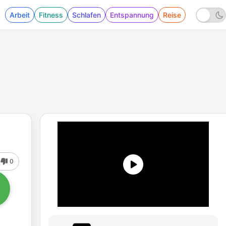
Arbeit
Fitness
Schlafen
Entspannung
Reise
0