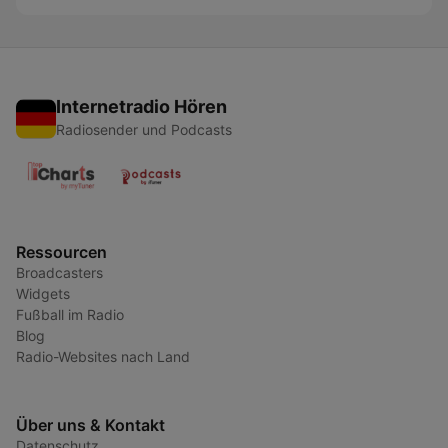
Internetradio Hören
Radiosender und Podcasts
Ressourcen
Broadcasters
Widgets
Fußball im Radio
Blog
Radio-Websites nach Land
Über uns & Kontakt
Datenschutz