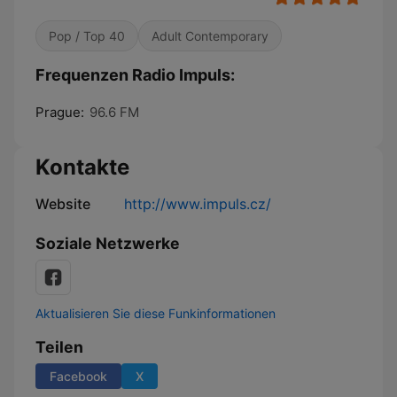
Pop / Top 40
Adult Contemporary
Frequenzen Radio Impuls:
Prague:
96.6 FM
Kontakte
Website
http://www.impuls.cz/
Soziale Netzwerke
Aktualisieren Sie diese Funkinformationen
Teilen
Facebook
X