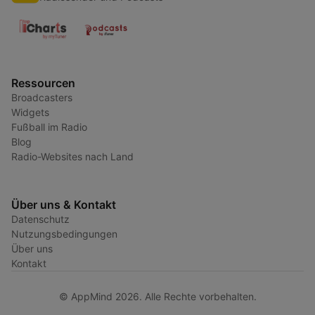
Ressourcen
Broadcasters
Widgets
Fußball im Radio
Blog
Radio-Websites nach Land
Über uns & Kontakt
Datenschutz
Nutzungsbedingungen
Über uns
Kontakt
© AppMind 2026. Alle Rechte vorbehalten.