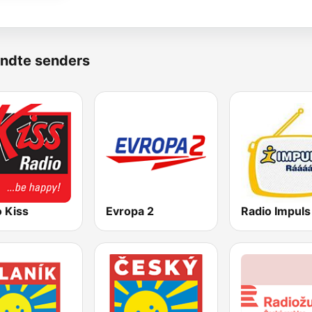
ndte senders
 Kiss
Evropa 2
Radio Impuls