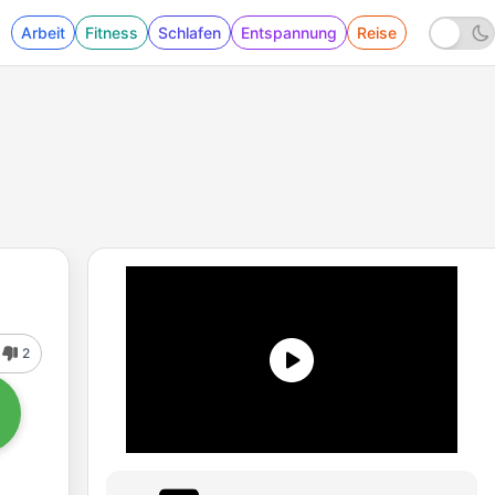
Arbeit
Fitness
Schlafen
Entspannung
Reise
2