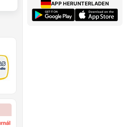
APP HERUNTERLADEN