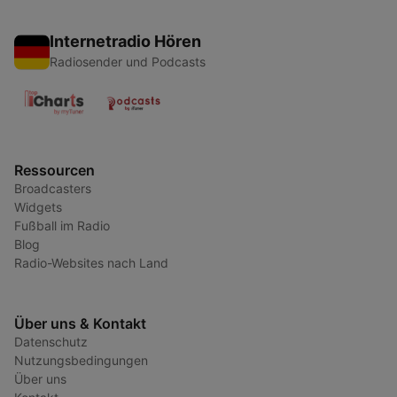
Internetradio Hören
Radiosender und Podcasts
Ressourcen
Broadcasters
Widgets
Fußball im Radio
Blog
Radio-Websites nach Land
Über uns & Kontakt
Datenschutz
Nutzungsbedingungen
Über uns