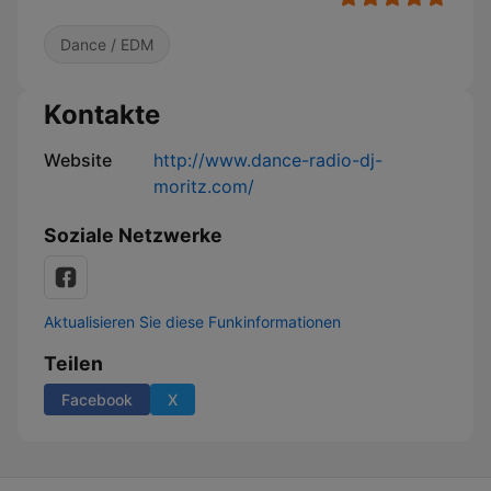
Dance / EDM
Kontakte
Website
http://www.dance-radio-dj-
moritz.com/
Soziale Netzwerke
Aktualisieren Sie diese Funkinformationen
Teilen
Facebook
X