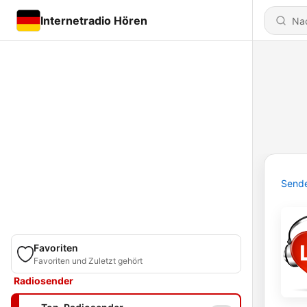
Internetradio Hören
Send
Favoriten
Favoriten und Zuletzt gehört
Radiosender