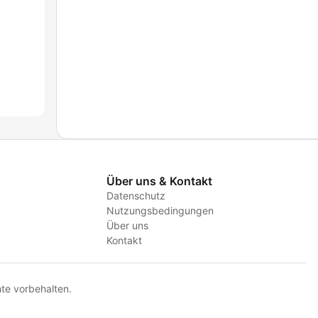
Über uns & Kontakt
Datenschutz
Nutzungsbedingungen
Über uns
Kontakt
te vorbehalten.