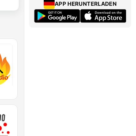
APP HERUNTERLADEN