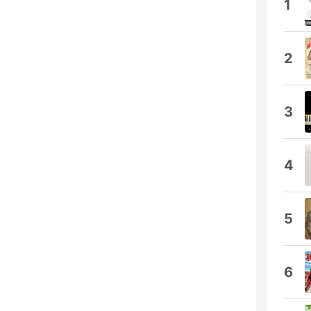
1
2
3
4
5
6