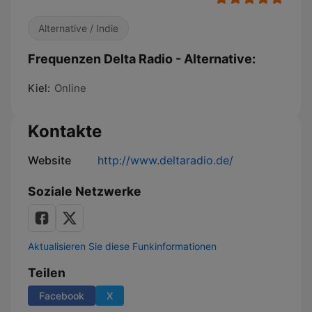
Alternative / Indie
Frequenzen Delta Radio - Alternative:
Kiel:
Online
Kontakte
Website
http://www.deltaradio.de/
Soziale Netzwerke
Aktualisieren Sie diese Funkinformationen
Teilen
Facebook
X