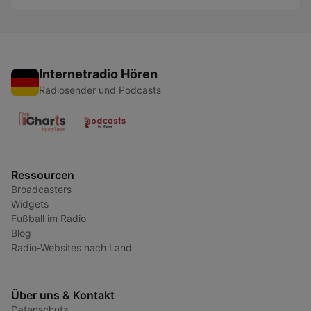
Internetradio Hören
Radiosender und Podcasts
Ressourcen
Broadcasters
Widgets
Fußball im Radio
Blog
Radio-Websites nach Land
Über uns & Kontakt
Datenschutz