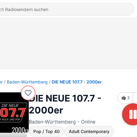
er
Baden-Württemberg
DIE NEUE 107.7 - 2000er
DIE NEUE 107.7 -
3
2000er
Baden-Württemberg - Online
Pop / Top 40
Adult Contemporary