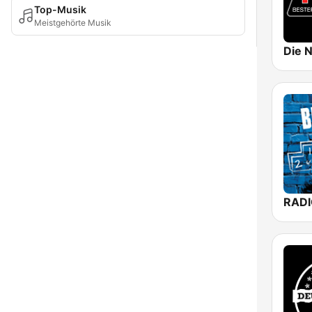
Top-Musik
Meistgehörte Musik