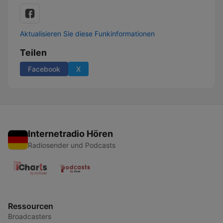
Aktualisieren Sie diese Funkinformationen
Teilen
Facebook
X
Internetradio Hören
Radiosender und Podcasts
Ressourcen
Broadcasters