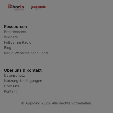
Ressourcen
Broadcasters
Widgets
Fußball im Radio
Blog
Radio-Websites nach Land
Über uns & Kontakt
Datenschutz
Nutzungsbedingungen
Über uns
Kontakt
© AppMind 2026. Alle Rechte vorbehalten.