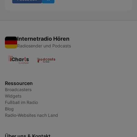
Internetradio Hören
Radiosender und Podcasts
Ressourcen
Broadcasters
Widgets
Fußball im Radio
Blog
Radio-Websites nach Land
Über uns & Kontakt