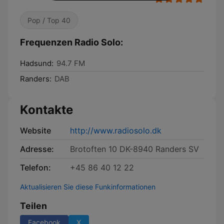
Pop / Top 40
Frequenzen Radio Solo:
Hadsund:
94.7 FM
Randers:
DAB
Kontakte
Website
http://www.radiosolo.dk
Adresse:
Brotoften 10 DK-8940 Randers SV
Telefon:
+45 86 40 12 22
Aktualisieren Sie diese Funkinformationen
Teilen
Facebook
X