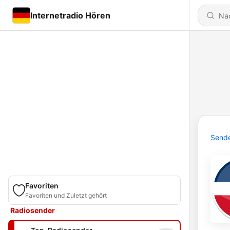
Internetradio Hören
Send
Favoriten
Favoriten und Zuletzt gehört
Radiosender