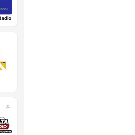
Radio