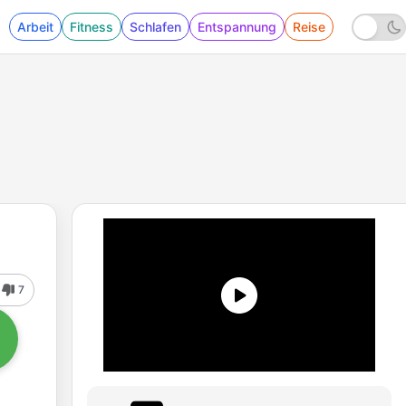
Arbeit
Fitness
Schlafen
Entspannung
Reise
7