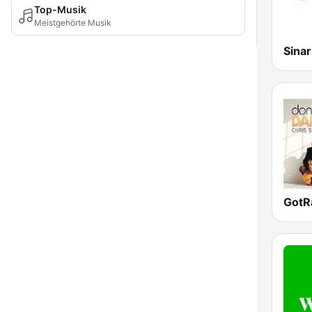
Top-Musik
Meistgehörte Musik
Sina