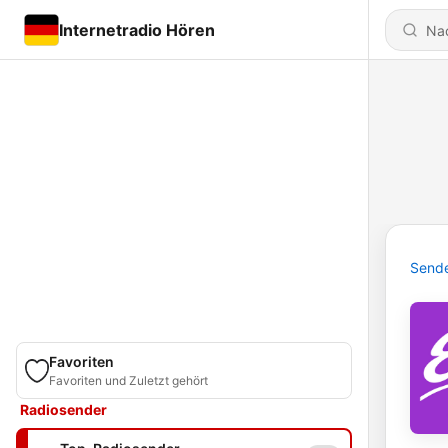
Internetradio Hören
Send
Favoriten
Favoriten und Zuletzt gehört
Radiosender