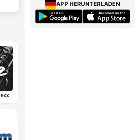
APP HERUNTERLADEN
Jazz