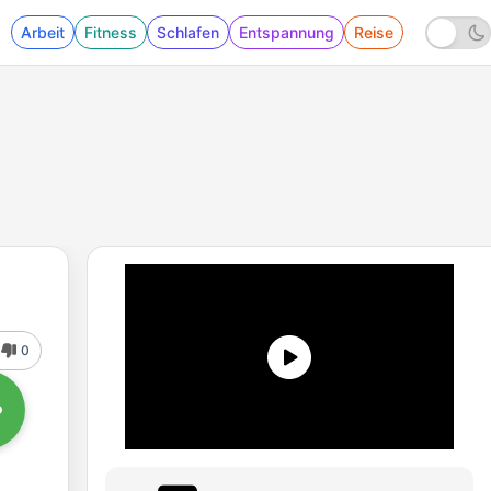
Arbeit
Fitness
Schlafen
Entspannung
Reise
0