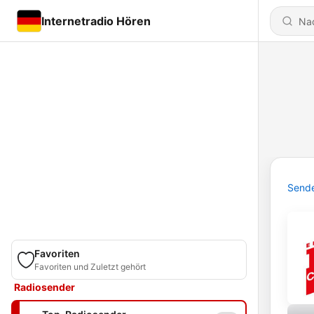
Internetradio Hören
Send
Favoriten
Favoriten und Zuletzt gehört
Radiosender