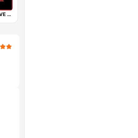
SUNSHINE LIVE - 2000s