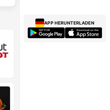
APP HERUNTERLADEN