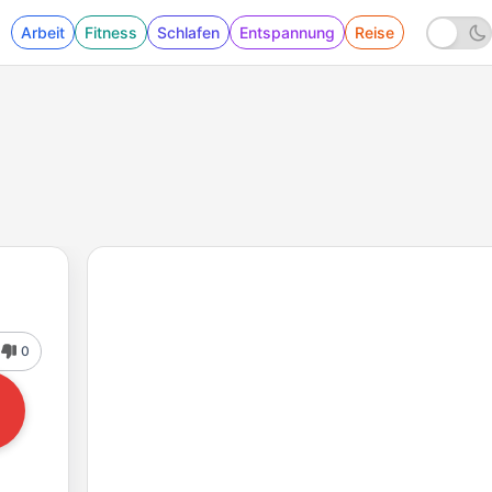
Arbeit
Fitness
Schlafen
Entspannung
Reise
0