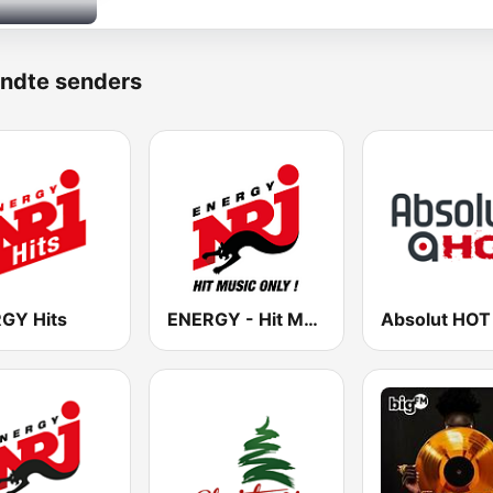
ndte senders
GY Hits
ENERGY - Hit Music Only!
Absolut HOT