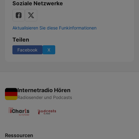
Soziale Netzwerke
Aktualisieren Sie diese Funkinformationen
Teilen
Facebook
X
Internetradio Hören
Radiosender und Podcasts
Ressourcen