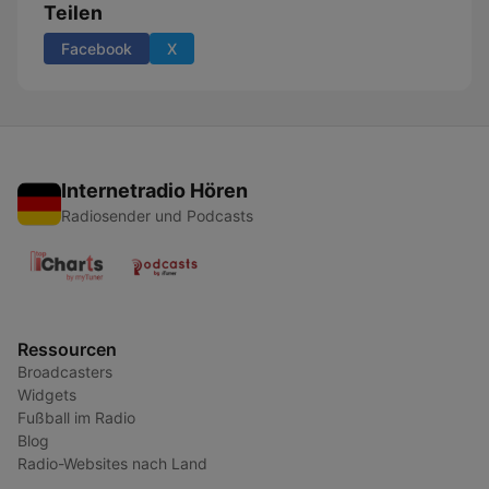
Teilen
Facebook
X
Internetradio Hören
Radiosender und Podcasts
Ressourcen
Broadcasters
Widgets
Fußball im Radio
Blog
Radio-Websites nach Land