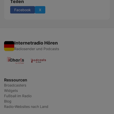
Teilen
Facebook
X
Internetradio Hören
Radiosender und Podcasts
Ressourcen
Broadcasters
Widgets
Fußball im Radio
Blog
Radio-Websites nach Land