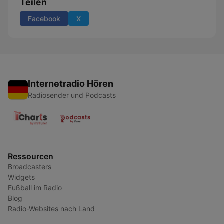
Teilen
Facebook
X
Internetradio Hören
Radiosender und Podcasts
Ressourcen
Broadcasters
Widgets
Fußball im Radio
Blog
Radio-Websites nach Land