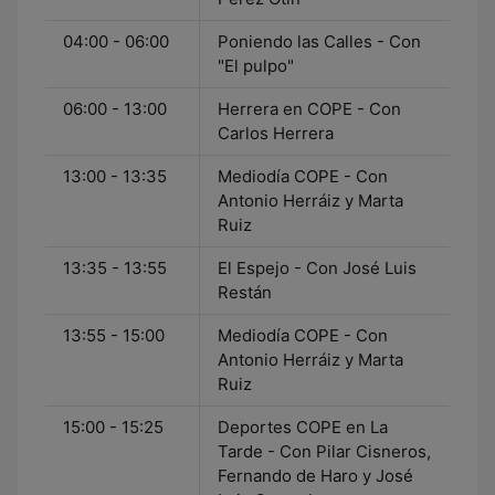
04:00 - 06:00
Poniendo las Calles - Con
"El pulpo"
06:00 - 13:00
Herrera en COPE - Con
Carlos Herrera
13:00 - 13:35
Mediodía COPE - Con
Antonio Herráiz y Marta
Ruiz
13:35 - 13:55
El Espejo - Con José Luis
Restán
13:55 - 15:00
Mediodía COPE - Con
Antonio Herráiz y Marta
Ruiz
15:00 - 15:25
Deportes COPE en La
Tarde - Con Pilar Cisneros,
Fernando de Haro y José