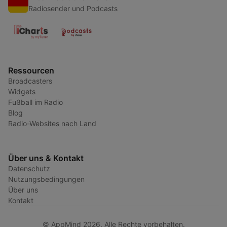
Radiosender und Podcasts
Ressourcen
Broadcasters
Widgets
Fußball im Radio
Blog
Radio-Websites nach Land
Über uns & Kontakt
Datenschutz
Nutzungsbedingungen
Über uns
Kontakt
© AppMind 2026. Alle Rechte vorbehalten.