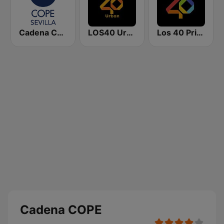
Cadena COPE Sevilla
LOS40 Urban
Los 40 Principales
Cadena COPE