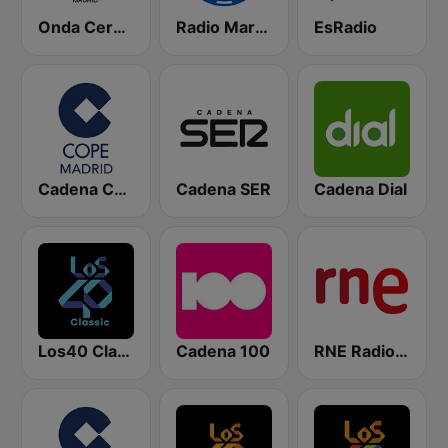
Onda Cero Madrid
Radio Marca Nacional
EsRadio
Cadena COPE Madrid
Cadena SER
Cadena Dial
Los40 Classic
Cadena 100
RNE Radio Nacional