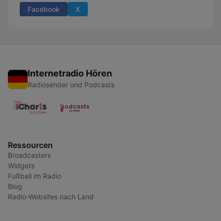
Facebook
X
Internetradio Hören
Radiosender und Podcasts
Ressourcen
Broadcasters
Widgets
Fußball im Radio
Blog
Radio-Websites nach Land