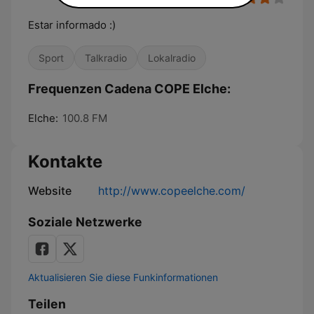
Estar informado :)
Sport
Talkradio
Lokalradio
Frequenzen Cadena COPE Elche:
Elche:
100.8 FM
Kontakte
Website
http://www.copeelche.com/
Soziale Netzwerke
Aktualisieren Sie diese Funkinformationen
Teilen