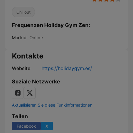
Chillout
Frequenzen Holiday Gym Zen:
Madrid:
Online
Kontakte
Website
https://holidaygym.es/
Soziale Netzwerke
Aktualisieren Sie diese Funkinformationen
Teilen
Facebook
X