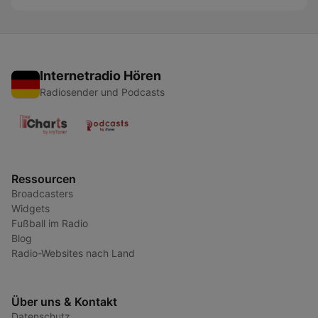
Internetradio Hören
Radiosender und Podcasts
Ressourcen
Broadcasters
Widgets
Fußball im Radio
Blog
Radio-Websites nach Land
Über uns & Kontakt
Datenschutz