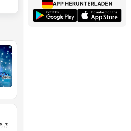
APP HERUNTERLADEN