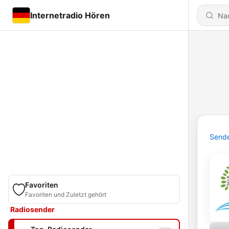
Internetradio Hören
Send
Favoriten
Favoriten und Zuletzt gehört
Radiosender