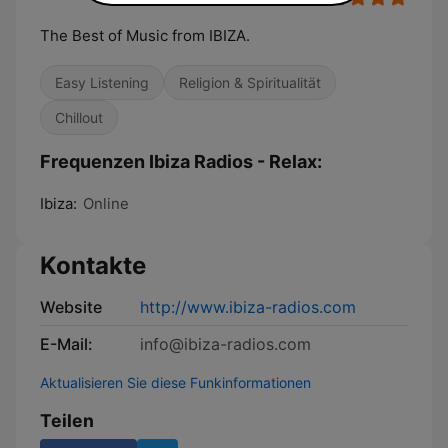
The Best of Music from IBIZA.
Easy Listening
Religion & Spiritualität
Chillout
Frequenzen Ibiza Radios - Relax:
Ibiza:
Online
Kontakte
Website
http://www.ibiza-radios.com
E-Mail:
info@ibiza-radios.com
Aktualisieren Sie diese Funkinformationen
Teilen