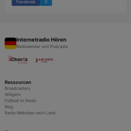
Facebook
X
Internetradio Hören
Radiosender und Podcasts
Ressourcen
Broadcasters
Widgets
Fußball im Radio
Blog
Radio-Websites nach Land