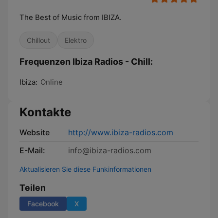
The Best of Music from IBIZA.
Chillout
Elektro
Frequenzen Ibiza Radios - Chill:
Ibiza:
Online
Kontakte
Website
http://www.ibiza-radios.com
E-Mail:
info@ibiza-radios.com
Aktualisieren Sie diese Funkinformationen
Teilen
Facebook
X