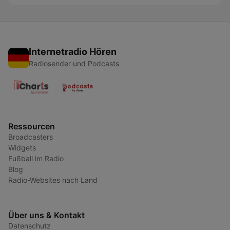
Internetradio Hören
Radiosender und Podcasts
Ressourcen
Broadcasters
Widgets
Fußball im Radio
Blog
Radio-Websites nach Land
Über uns & Kontakt
Datenschutz