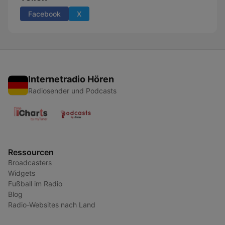
Facebook
X
Internetradio Hören
Radiosender und Podcasts
Ressourcen
Broadcasters
Widgets
Fußball im Radio
Blog
Radio-Websites nach Land