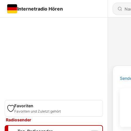
Internetradio Hören
Send
Favoriten
Favoriten und Zuletzt gehört
Radiosender