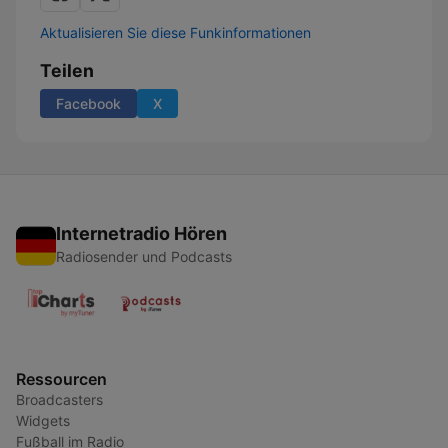
Aktualisieren Sie diese Funkinformationen
Teilen
Facebook
X
Internetradio Hören
Radiosender und Podcasts
Ressourcen
Broadcasters
Widgets
Fußball im Radio