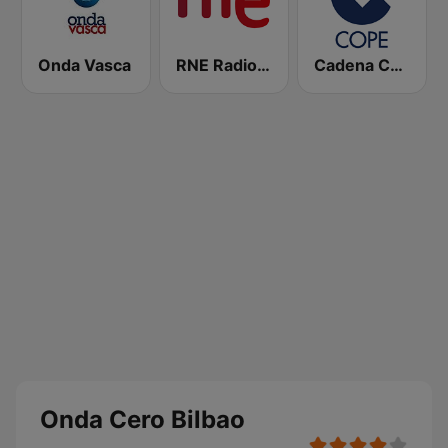
Onda Vasca
RNE Radio Nacional
Cadena COPE
Onda Cero Bilbao