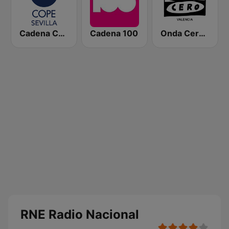
Cadena COPE Sevilla
Cadena 100
Onda Cero Valencia
RNE Radio Nacional