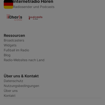
Internetradio Hören
Radiosender und Podcasts
Ressourcen
Broadcasters
Widgets
Fußball im Radio
Blog
Radio-Websites nach Land
Über uns & Kontakt
Datenschutz
Nutzungsbedingungen
Über uns
Kontakt