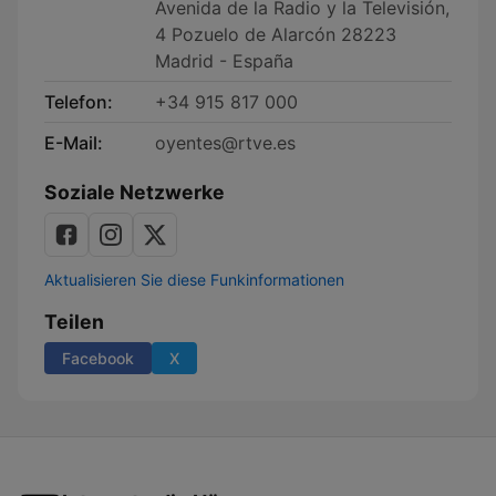
Avenida de la Radio y la Televisión,
4 Pozuelo de Alarcón 28223
Madrid - España
Telefon:
+34 915 817 000
E-Mail:
oyentes@rtve.es
Soziale Netzwerke
Aktualisieren Sie diese Funkinformationen
Teilen
Facebook
X