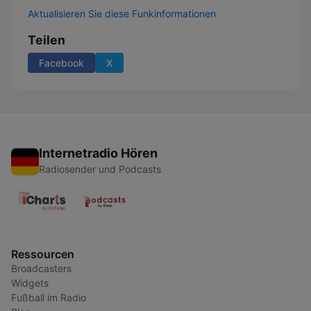
Aktualisieren Sie diese Funkinformationen
Teilen
Facebook
X
Internetradio Hören
Radiosender und Podcasts
Ressourcen
Broadcasters
Widgets
Fußball im Radio