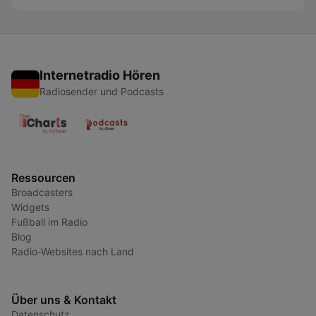
Internetradio Hören
Radiosender und Podcasts
Ressourcen
Broadcasters
Widgets
Fußball im Radio
Blog
Radio-Websites nach Land
Über uns & Kontakt
Datenschutz