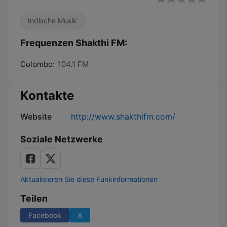
Indische Musik
Frequenzen Shakthi FM:
Colombo:
104.1 FM
Kontakte
Website
http://www.shakthifm.com/
Soziale Netzwerke
Aktualisieren Sie diese Funkinformationen
Teilen
Facebook
X