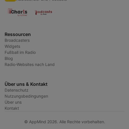
Ressourcen
Broadcasters
Widgets
Fußball im Radio
Blog
Radio-Websites nach Land
Über uns & Kontakt
Datenschutz
Nutzungsbedingungen
Über uns
Kontakt
© AppMind 2026. Alle Rechte vorbehalten.