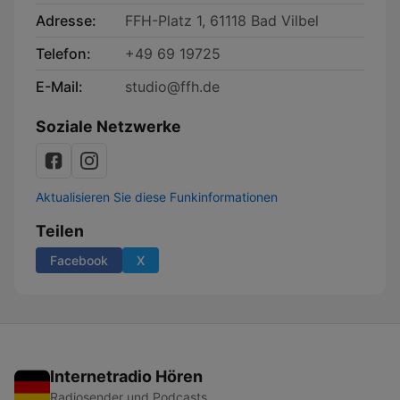
Adresse:
FFH-Platz 1, 61118 Bad Vilbel
Telefon:
+49 69 19725
E-Mail:
studio@ffh.de
Soziale Netzwerke
Aktualisieren Sie diese Funkinformationen
Teilen
Facebook
X
Internetradio Hören
Radiosender und Podcasts