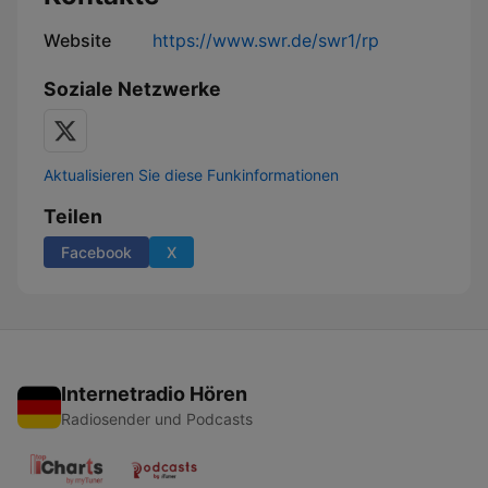
Website
https://www.swr.de/swr1/rp
Soziale Netzwerke
Aktualisieren Sie diese Funkinformationen
Teilen
Facebook
X
Internetradio Hören
Radiosender und Podcasts