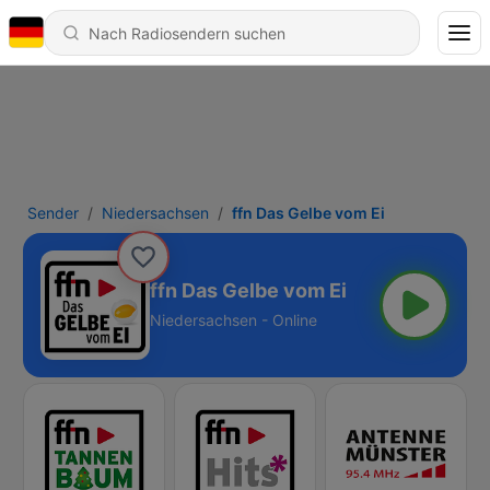
Sender
Niedersachsen
ffn Das Gelbe vom Ei
ffn Das Gelbe vom Ei
Niedersachsen - Online