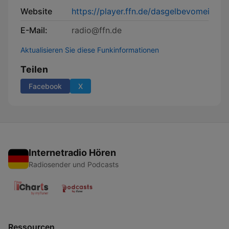
Website
https://player.ffn.de/dasgelbevomei
E-Mail:
radio@ffn.de
Aktualisieren Sie diese Funkinformationen
Teilen
Facebook
X
Internetradio Hören
Radiosender und Podcasts
Ressourcen