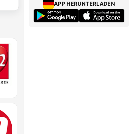
APP HERUNTERLADEN