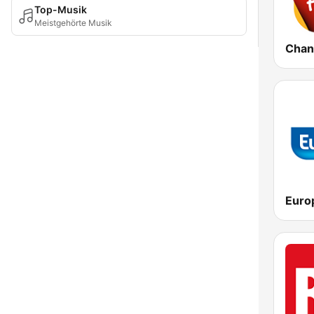
Top-Musik
Meistgehörte Musik
Euro