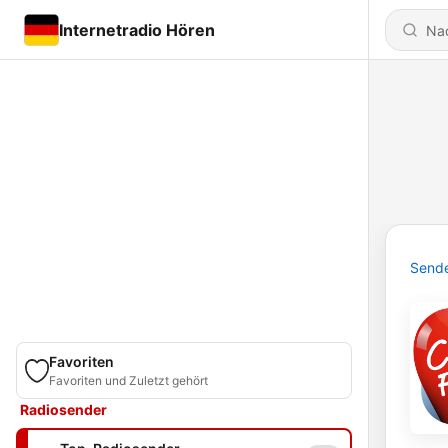
Internetradio Hören
Send
Favoriten
Favoriten und Zuletzt gehört
Radiosender