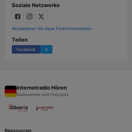
Soziale Netzwerke
Aktualisieren Sie diese Funkinformationen
Teilen
Facebook
X
Internetradio Hören
Radiosender und Podcasts
Ressourcen