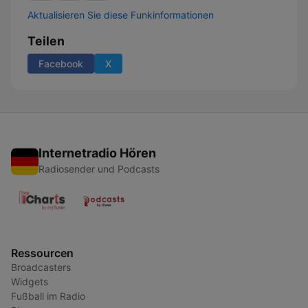
Aktualisieren Sie diese Funkinformationen
Teilen
Facebook
X
Internetradio Hören
Radiosender und Podcasts
Ressourcen
Broadcasters
Widgets
Fußball im Radio