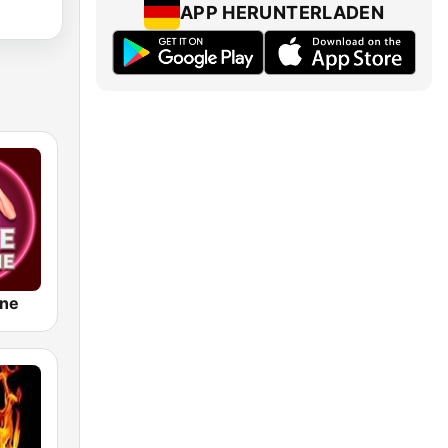
APP HERUNTERLADEN
ine