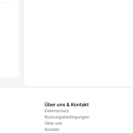
Über uns & Kontakt
Datenschutz
Nutzungsbedingungen
Über uns
Kontakt