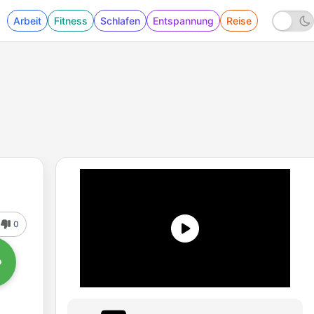
Arbeit
Fitness
Schlafen
Entspannung
Reise
0