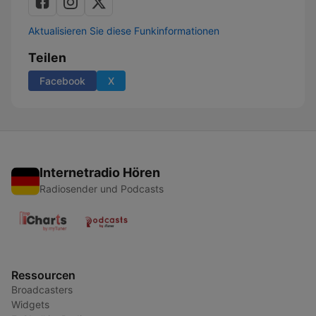
Aktualisieren Sie diese Funkinformationen
Teilen
Facebook
X
Internetradio Hören
Radiosender und Podcasts
Ressourcen
Broadcasters
Widgets