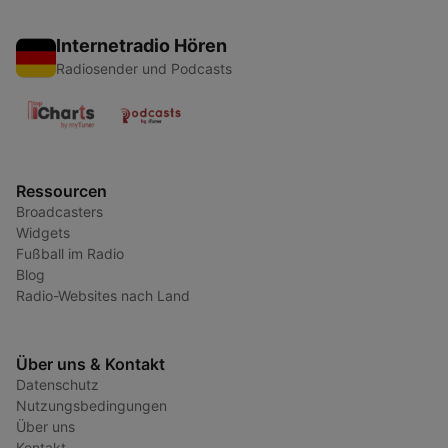
Internetradio Hören
Radiosender und Podcasts
Ressourcen
Broadcasters
Widgets
Fußball im Radio
Blog
Radio-Websites nach Land
Über uns & Kontakt
Datenschutz
Nutzungsbedingungen
Über uns
Kontakt