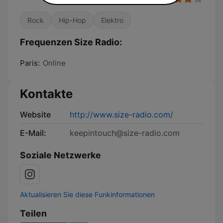
Rock
Hip-Hop
Elektro
Frequenzen Size Radio:
Paris:
Online
Kontakte
Website
http://www.size-radio.com/
E-Mail:
keepintouch@size-radio.com
Soziale Netzwerke
Aktualisieren Sie diese Funkinformationen
Teilen