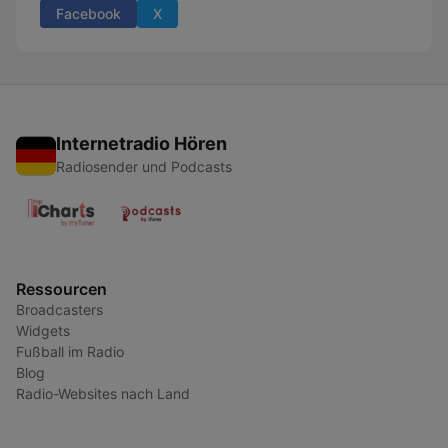
Facebook
X
Internetradio Hören
Radiosender und Podcasts
Ressourcen
Broadcasters
Widgets
Fußball im Radio
Blog
Radio-Websites nach Land