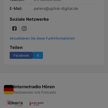
E-Mail:
peters@uplink-digital.de
Soziale Netzwerke
Aktualisieren Sie diese Funkinformationen
Teilen
Facebook
X
Internetradio Hören
Radiosender und Podcasts