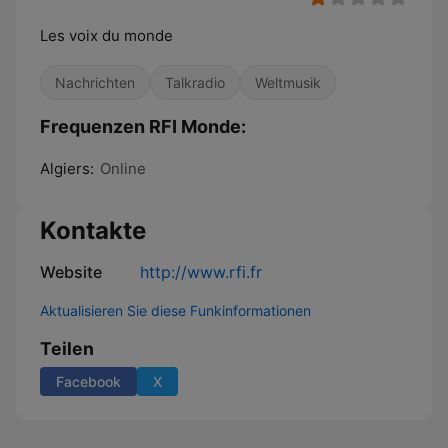
Les voix du monde
Nachrichten
Talkradio
Weltmusik
Frequenzen RFI Monde:
Algiers:
Online
Kontakte
Website
http://www.rfi.fr
Aktualisieren Sie diese Funkinformationen
Teilen
Facebook
X