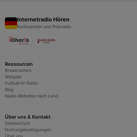
Internetradio Hören
Radiosender und Podcasts
Ressourcen
Broadcasters
Widgets
Fußball im Radio
Blog
Radio-Websites nach Land
Über uns & Kontakt
Datenschutz
Nutzungsbedingungen
Über uns